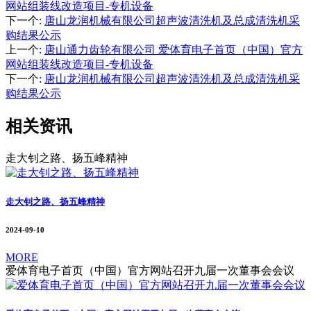
网站组装线改造项目-专机设备
下一个
:
唐山龙润机械有限公司超声波清洗机及总成清洗机采
购结果公示
上一个
:
唐山通力齿轮有限公司 爱体育电子首页（中国）官方
网站组装线改造项目-专机设备
下一个
:
唐山龙润机械有限公司超声波清洗机及总成清洗机采
购结果公示
相关资讯
走大钊之路、扬五峰精神
走大钊之路、扬五峰精神
2024-09-10
MORE
爱体育电子首页（中国）官方网站召开九届一次董事会会议