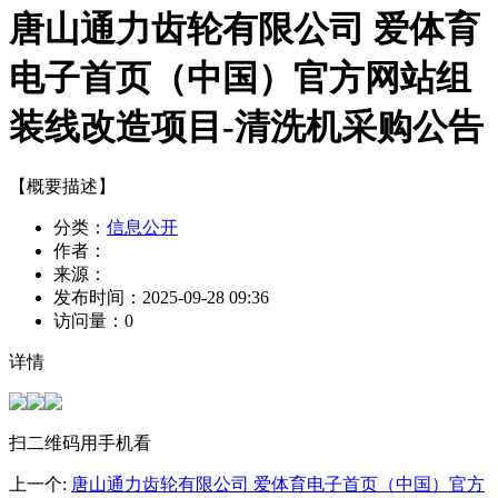
唐山通力齿轮有限公司 爱体育
电子首页（中国）官方网站组
装线改造项目-清洗机采购公告
【概要描述】
分类：
信息公开
作者：
来源：
发布时间：
2025-09-28 09:36
访问量：
0
详情
扫二维码用手机看
上一个
:
唐山通力齿轮有限公司 爱体育电子首页（中国）官方