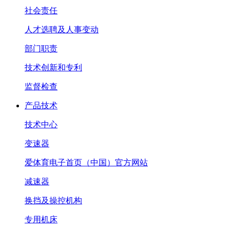
社会责任
人才选聘及人事变动
部门职责
技术创新和专利
监督检查
产品技术
技术中心
变速器
爱体育电子首页（中国）官方网站
减速器
换挡及操控机构
专用机床