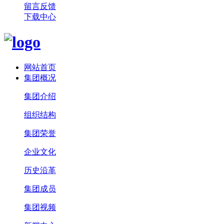
留言反馈
下载中心
网站首页
集团概况
集团介绍
组织结构
集团荣誉
企业文化
历史沿革
集团成员
集团视频