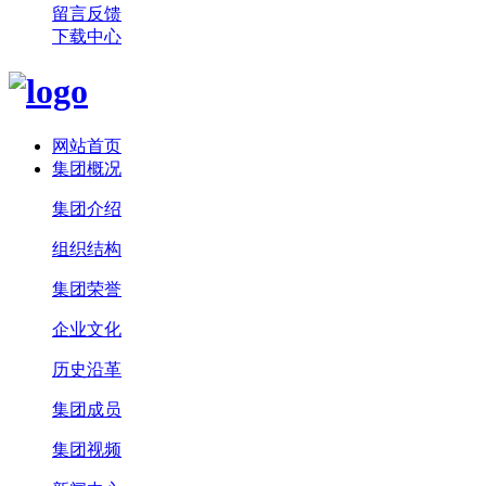
留言反馈
下载中心
网站首页
集团概况
集团介绍
组织结构
集团荣誉
企业文化
历史沿革
集团成员
集团视频