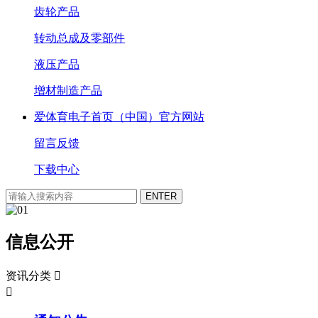
齿轮产品
转动总成及零部件
液压产品
增材制造产品
爱体育电子首页（中国）官方网站
留言反馈
下载中心
信息公开
资讯分类

