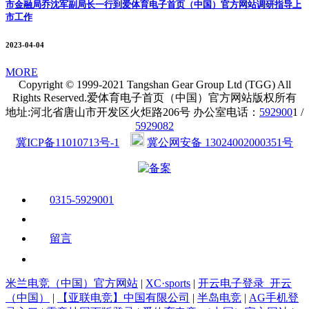
市金融局乔沈军副局长一行到爱体育电子首页（中国）官方网站调研指导上
市工作
2023-04-04
MORE
Copyright © 1999-2021 Tangshan Gear Group Ltd (TGG) All
Rights Reserved.爱体育电子首页（中国）官方网站版权所有
地址:河北省唐山市开发区火炬路206号 办公室电话：
592900
1 /
5929082
冀ICP备11010713号-1
冀公网安备 13024002000351号
0315-5929001
留言
米兰电竞（中国）官方网站
|
XC·sports
|
开云电子登录_开云
（中国）
|
【亚联电竞】中国有限公司
|
半岛电竞
|
AG手机登