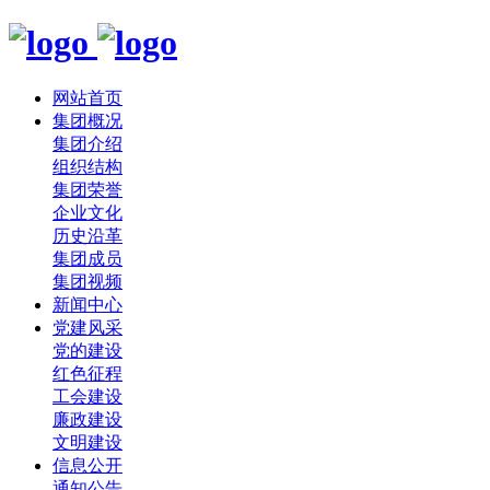
网站首页
集团概况
集团介绍
组织结构
集团荣誉
企业文化
历史沿革
集团成员
集团视频
新闻中心
党建风采
党的建设
红色征程
工会建设
廉政建设
文明建设
信息公开
通知公告