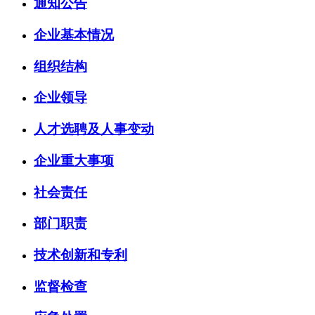
通知公告
企业基本情况
组织结构
企业领导
人才选聘及人事变动
企业重大事项
社会责任
部门职责
技术创新和专利
监督检查